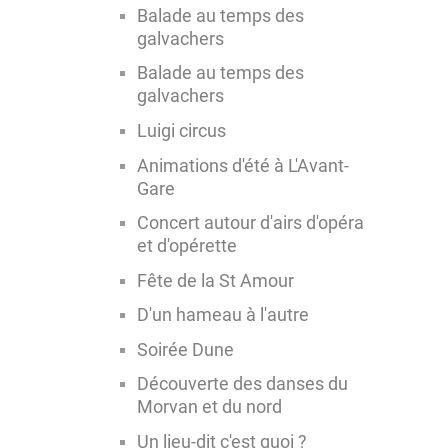
Balade au temps des
galvachers
Balade au temps des
galvachers
Luigi circus
Animations d'été à L'Avant-
Gare
Concert autour d'airs d'opéra
et d'opérette
Fête de la St Amour
D'un hameau à l'autre
Soirée Dune
Découverte des danses du
Morvan et du nord
Un lieu-dit c'est quoi ?