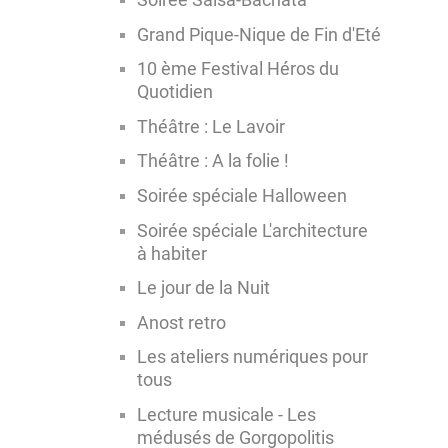
Soirée Salsa-Bachata
Grand Pique-Nique de Fin d'Eté
10 ème Festival Héros du
Quotidien
Théâtre : Le Lavoir
Théâtre : A la folie !
Soirée spéciale Halloween
Soirée spéciale L'architecture
à habiter
Le jour de la Nuit
Anost retro
Les ateliers numériques pour
tous
Lecture musicale - Les
médusés de Gorgopolitis