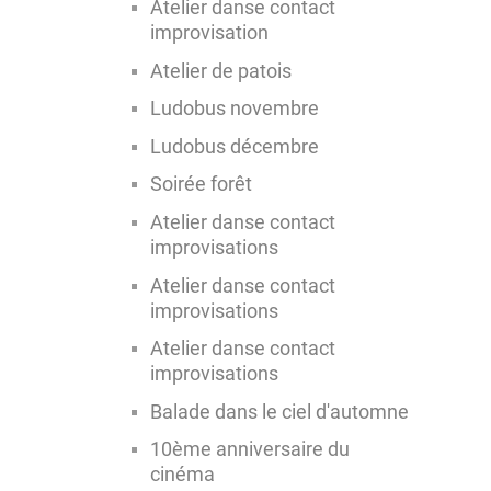
Atelier danse contact
improvisation
Atelier de patois
Ludobus novembre
Ludobus décembre
Soirée forêt
Atelier danse contact
improvisations
Atelier danse contact
improvisations
Atelier danse contact
improvisations
Balade dans le ciel d'automne
10ème anniversaire du
cinéma