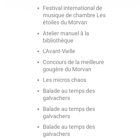
Festival international de
musique de chambre Les
étoiles du Morvan
Atelier manuel à la
bibliothèque
L'Avant-Vielle
Concours de la meilleure
gougère du Morvan
Les micros chaos
Balade au temps des
galvachers
Balade au temps des
galvachers
Balade au temps des
galvachers