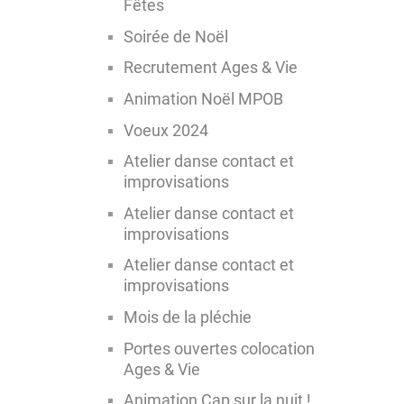
Fêtes
Soirée de Noël
Recrutement Ages & Vie
Animation Noël MPOB
Voeux 2024
Atelier danse contact et
improvisations
Atelier danse contact et
improvisations
Atelier danse contact et
improvisations
Mois de la pléchie
Portes ouvertes colocation
Ages & Vie
Animation Cap sur la nuit !