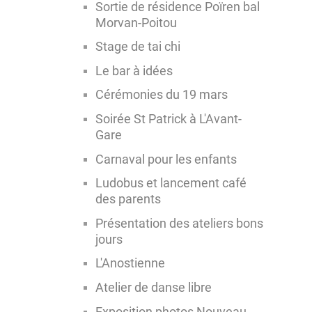
Sortie de résidence Poïren bal
Morvan-Poitou
Stage de tai chi
Le bar à idées
Cérémonies du 19 mars
Soirée St Patrick à L'Avant-
Gare
Carnaval pour les enfants
Ludobus et lancement café
des parents
Présentation des ateliers bons
jours
L'Anostienne
Atelier de danse libre
Exposition photos Nouveau