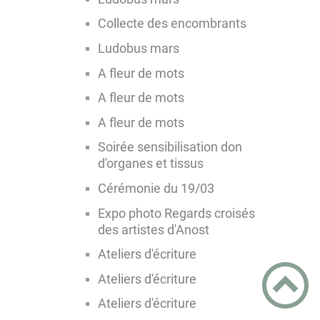
Collecte des encombrants
Ludobus mars
A fleur de mots
A fleur de mots
A fleur de mots
Soirée sensibilisation don
d'organes et tissus
Cérémonie du 19/03
Expo photo Regards croisés
des artistes d'Anost
Ateliers d'écriture
Ateliers d'écriture
Ateliers d'écriture