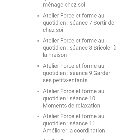
ménage chez soi
Atelier Force et forme au
quotidien : séance 7 Sortir de
chez soi
Atelier Force et forme au
quotidien : séance 8 Bricoler à
la maison
Atelier Force et forme au
quotidien : séance 9 Garder
ses petits-enfants
Atelier Force et forme au
quotidien : séance 10
Moments de relaxation
Atelier Force et forme au
quotidien : séance 11
Améliorer la coordination