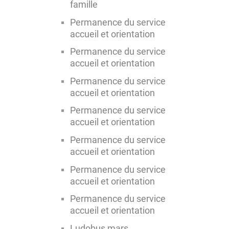
famille
Permanence du service
accueil et orientation
Permanence du service
accueil et orientation
Permanence du service
accueil et orientation
Permanence du service
accueil et orientation
Permanence du service
accueil et orientation
Permanence du service
accueil et orientation
Permanence du service
accueil et orientation
Ludobus mars