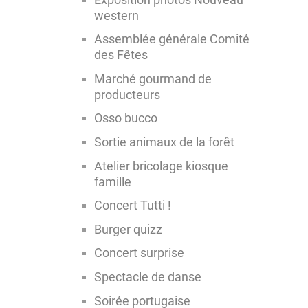
western
Assemblée générale Comité
des Fêtes
Marché gourmand de
producteurs
Osso bucco
Sortie animaux de la forêt
Atelier bricolage kiosque
famille
Concert Tutti !
Burger quizz
Concert surprise
Spectacle de danse
Soirée portugaise