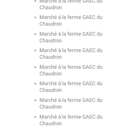
Marché à la ferme GAEC du
Chaudron
Marché à la ferme GAEC du
Chaudron
Marché à la ferme GAEC du
Chaudron
Marché à la ferme GAEC du
Chaudron
Marché à la ferme GAEC du
Chaudron
Marché à la ferme GAEC du
Chaudron
Marché à la ferme GAEC du
Chaudron
Marché à la ferme GAEC du
Chaudron