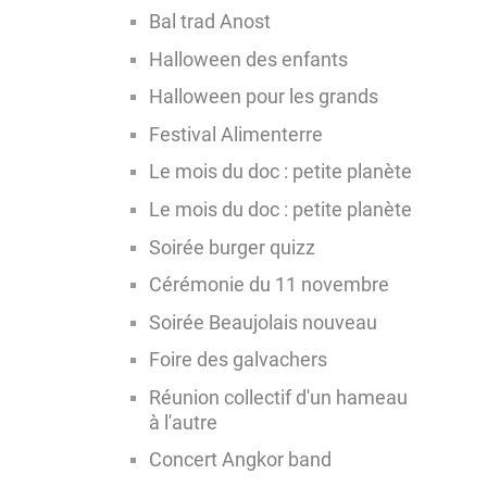
Bal trad Anost
Halloween des enfants
Halloween pour les grands
Festival Alimenterre
Le mois du doc : petite planète
Le mois du doc : petite planète
Soirée burger quizz
Cérémonie du 11 novembre
Soirée Beaujolais nouveau
Foire des galvachers
Réunion collectif d'un hameau
à l'autre
Concert Angkor band