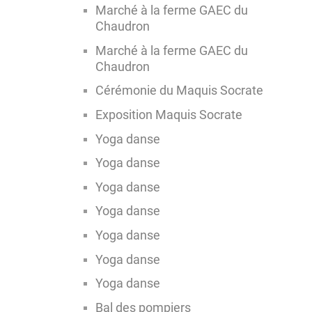
Marché à la ferme GAEC du
Chaudron
Marché à la ferme GAEC du
Chaudron
Cérémonie du Maquis Socrate
Exposition Maquis Socrate
Yoga danse
Yoga danse
Yoga danse
Yoga danse
Yoga danse
Yoga danse
Yoga danse
Bal des pompiers