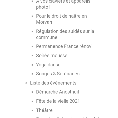
A vos claviers et appareils
photo !
Pour le droit de naître en
Morvan
Régulation des suidés sur la
commune
Permanence France rénov'
Soirée mousse
Yoga danse
Songes & Sérénades
Liste des évènements
Démarche Anostnuit
Fête de la vielle 2021
Théâtre