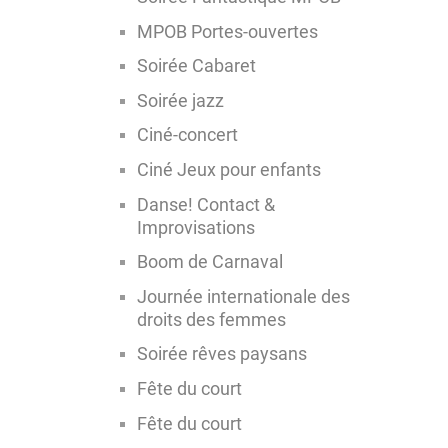
MPOB Portes-ouvertes
Soirée Cabaret
Soirée jazz
Ciné-concert
Ciné Jeux pour enfants
Danse! Contact &
Improvisations
Boom de Carnaval
Journée internationale des
droits des femmes
Soirée rêves paysans
Fête du court
Fête du court