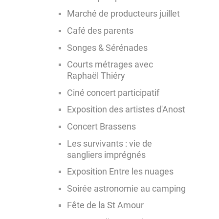
Marché de producteurs juillet
Café des parents
Songes & Sérénades
Courts métrages avec
Raphaël Thiéry
Ciné concert participatif
Exposition des artistes d'Anost
Concert Brassens
Les survivants : vie de
sangliers imprégnés
Exposition Entre les nuages
Soirée astronomie au camping
Fête de la St Amour