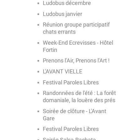
Ludobus décembre
Ludobus janvier
Réunion groupe participatif
chats errants
Week-End Ecrevisses - Hôtel
Fortin
Prenons l'Air, Prenons l'Art !
L'AVANT VIELLE
Festival Paroles Libres
Randonnées de l'été : La forêt
domaniale, la louère des prés
Soirée de clôture - L'Avant
Gare
Festival Paroles Libres