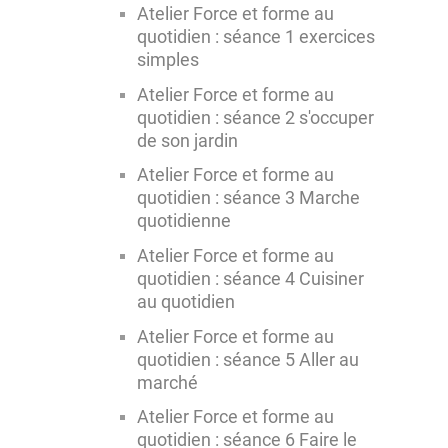
Atelier Force et forme au
quotidien : séance 1 exercices
simples
Atelier Force et forme au
quotidien : séance 2 s'occuper
de son jardin
Atelier Force et forme au
quotidien : séance 3 Marche
quotidienne
Atelier Force et forme au
quotidien : séance 4 Cuisiner
au quotidien
Atelier Force et forme au
quotidien : séance 5 Aller au
marché
Atelier Force et forme au
quotidien : séance 6 Faire le