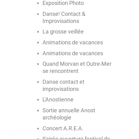
Exposition Photo
Danse! Contact &
Improvisations
La grosse veillée
Animations de vacances
Animations de vacances
Quand Morvan et Outre-Mer
se rencontrent
Danse contact et
improvisations
L'Anostienne
Sortie annuelle Anost
archéologie
Concert A.R.E.A.