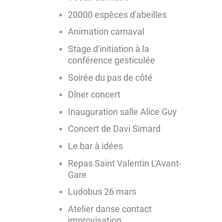
20000 espèces d'abeilles
Animation carnaval
Stage d'initiation à la
conférence gesticulée
Soirée du pas de côté
Dîner concert
Inauguration salle Alice Guy
Concert de Davi Simard
Le bar à idées
Repas Saint Valentin L'Avant-
Gare
Ludobus 26 mars
Atelier danse contact
improvisation