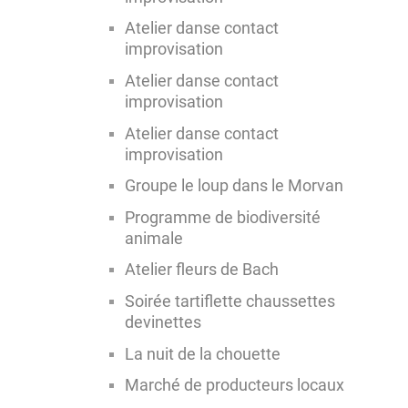
Atelier danse contact
improvisation
Atelier danse contact
improvisation
Atelier danse contact
improvisation
Groupe le loup dans le Morvan
Programme de biodiversité
animale
Atelier fleurs de Bach
Soirée tartiflette chaussettes
devinettes
La nuit de la chouette
Marché de producteurs locaux