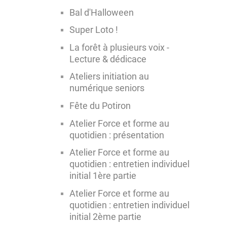
Bal d'Halloween
Super Loto !
La forêt à plusieurs voix -
Lecture & dédicace
Ateliers initiation au
numérique seniors
Fête du Potiron
Atelier Force et forme au
quotidien : présentation
Atelier Force et forme au
quotidien : entretien individuel
initial 1ère partie
Atelier Force et forme au
quotidien : entretien individuel
initial 2ème partie