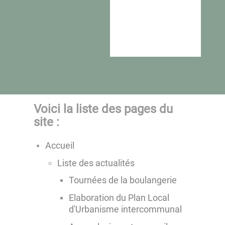
Voici la liste des pages du
site :
Accueil
Liste des actualités
Tournées de la boulangerie
Elaboration du Plan Local
d'Urbanisme intercommunal