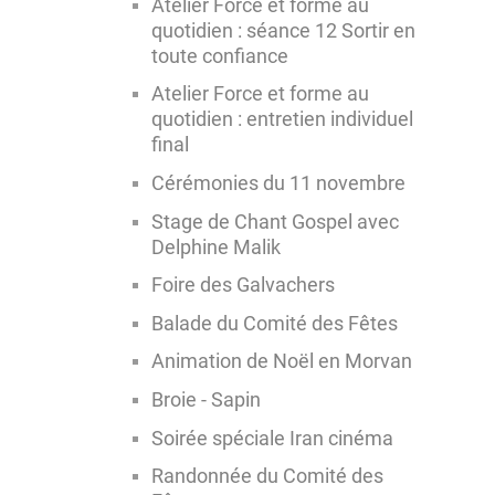
Atelier Force et forme au
quotidien : séance 12 Sortir en
toute confiance
Atelier Force et forme au
quotidien : entretien individuel
final
Cérémonies du 11 novembre
Stage de Chant Gospel avec
Delphine Malik
Foire des Galvachers
Balade du Comité des Fêtes
Animation de Noël en Morvan
Broie - Sapin
Soirée spéciale Iran cinéma
Randonnée du Comité des