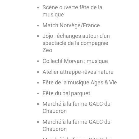
Scène ouverte fête de la
musique
Match Norvège/France
Jojo : échanges autour d'un
spectacle de la compagnie
Zeo
Collectif Morvan : musique
Atelier attrappe-rêves nature
Fête de la musique Ages & Vie
Fête du bal parquet
Marché à la ferme GAEC du
Chaudron
Marché à la ferme GAEC du
Chaudron