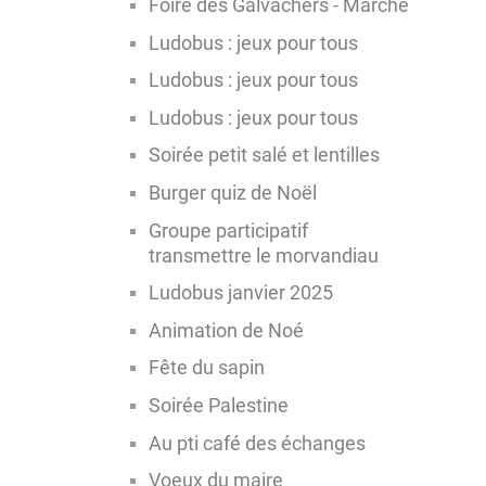
Foire des Galvachers - Marché
Ludobus : jeux pour tous
Ludobus : jeux pour tous
Ludobus : jeux pour tous
Soirée petit salé et lentilles
Burger quiz de Noël
Groupe participatif
transmettre le morvandiau
Ludobus janvier 2025
Animation de Noé
Fête du sapin
Soirée Palestine
Au pti café des échanges
Voeux du maire