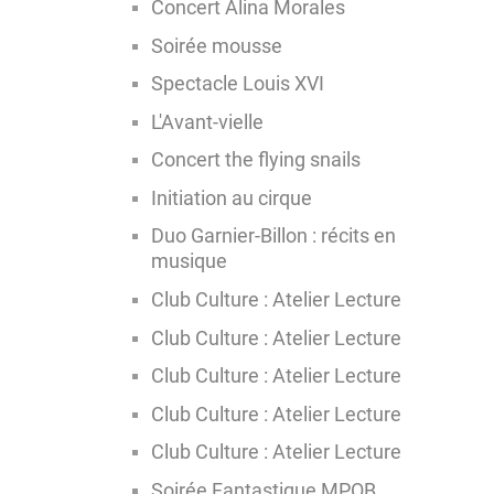
Concert Alina Morales
Soirée mousse
Spectacle Louis XVI
L'Avant-vielle
Concert the flying snails
Initiation au cirque
Duo Garnier-Billon : récits en
musique
Club Culture : Atelier Lecture
Club Culture : Atelier Lecture
Club Culture : Atelier Lecture
Club Culture : Atelier Lecture
Club Culture : Atelier Lecture
Soirée Fantastique MPOB