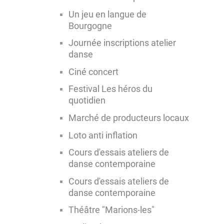
Un jeu en langue de
Bourgogne
Journée inscriptions atelier
danse
Ciné concert
Festival Les héros du
quotidien
Marché de producteurs locaux
Loto anti inflation
Cours d'essais ateliers de
danse contemporaine
Cours d'essais ateliers de
danse contemporaine
Théâtre "Marions-les"