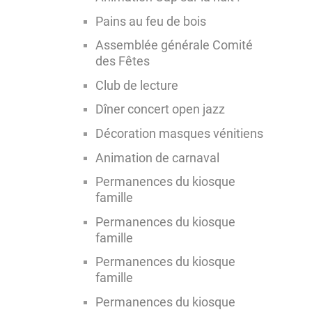
Pains au feu de bois
Assemblée générale Comité
des Fêtes
Club de lecture
Dîner concert open jazz
Décoration masques vénitiens
Animation de carnaval
Permanences du kiosque
famille
Permanences du kiosque
famille
Permanences du kiosque
famille
Permanences du kiosque