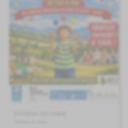
Initiation au cirque
Initiation au cirque. ...