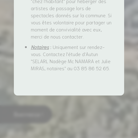
"chez l'habitant" pour héberger des
artistes de passage lors de
spectacles donnés sur la commune. Si
vous êtes volontaire pour partager un
moment de convivialité avec eux,
merci de nous contacter.
Notaires
: Uniquement sur rendez-
vous. Contactez l'étude d'Autun
"SELARL Nadège Mc NAMARA et Julie
MIRAS, notaires" au 03 85 86 52 65. ​​​​​​​
Bienvenue !