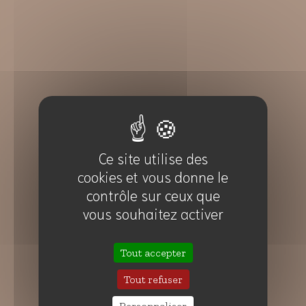
Ce site utilise des
cookies et vous donne le
contrôle sur ceux que
vous souhaitez activer
Tout accepter
Message important
Tout refuser
Voir plus
Personnaliser