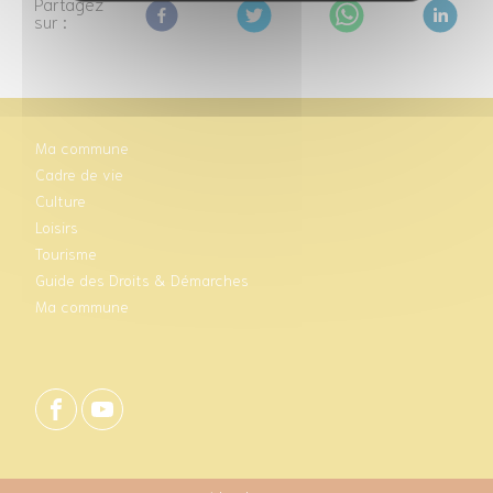
Partagez
sur :
Ma commune
Cadre de vie
Culture
Loisirs
Tourisme
Guide des Droits & Démarches
Ma commune