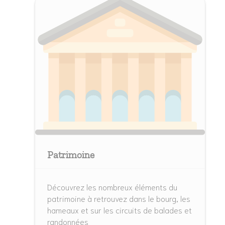
Patrimoine
Découvrez les nombreux éléments du
patrimoine à retrouvez dans le bourg, les
hameaux et sur les circuits de balades et
randonnées