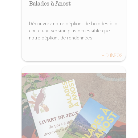
Balades à Anost
Découvrez notre dépliant de balades à la
carte une version plus accessible que
notre dépliant de randonnées.
+ D'INFOS