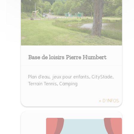
Base de loisirs Pierre Humbert
Plan d'eau, jeux pour enfants, CityStade,
Terrain Tennis, Camping
+ D'INFOS