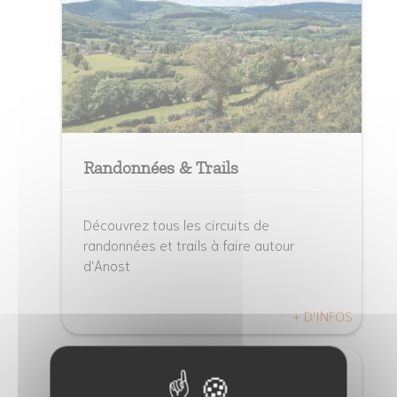
Randonnées & Trails
Découvrez tous les circuits de
randonnées et trails à faire autour
d'Anost
+ D'INFOS