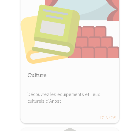
Culture
Découvrez les équipements et lieux
culturels d'Anost
+ D'INFOS