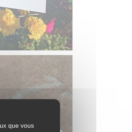
ceux que vous