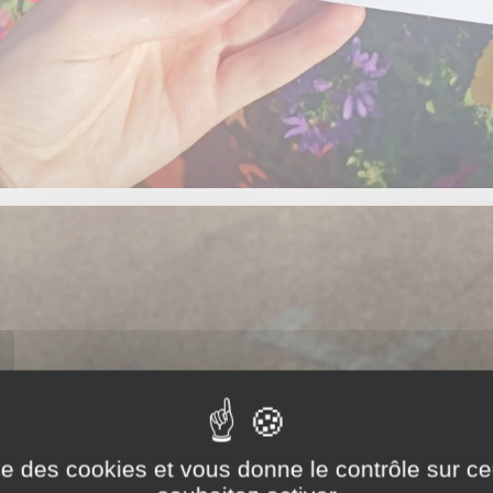
ise des cookies et vous donne le contrôle sur 