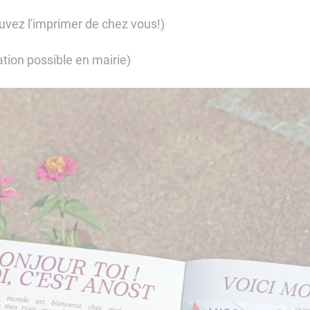
uvez l'imprimer de chez vous!)
tion possible en mairie)