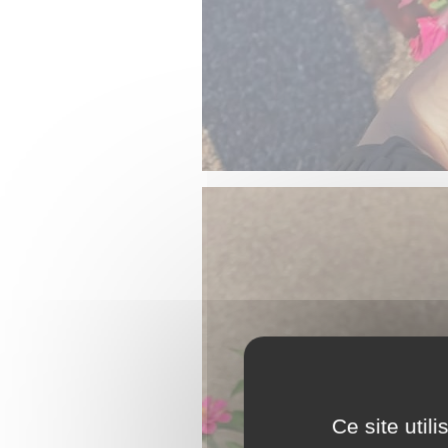
Ce site util