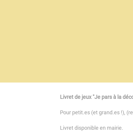
Livret de jeux "Je pars à la déc
Pour petit.es (et grand.es !), 
Livret disponible en mairie.