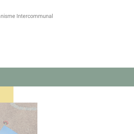
banisme Intercommunal