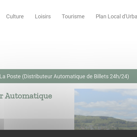
Culture
Loisirs
Tourisme
Plan Local d'Ur
La Poste (Distributeur Automatique de Billets 24h/24)
ur Automatique