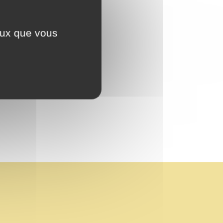
ceux que vous