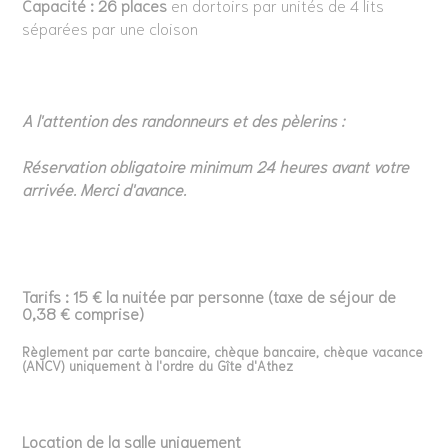
Capacité : 26 places
en dortoirs par unités de 4 lits
séparées par une cloison
A l'attention des randonneurs et des pèlerins :
Réservation obligatoire minimum 24 heures avant votre
arrivée. Merci d'avance.
Tarifs :
15 €
la nuitée par personne (taxe de séjour de
0,38 € comprise)
Règlement par carte bancaire, chèque bancaire, chèque vacance
(ANCV)
​​​​​​​uniquement à l'ordre du
Gîte d'Athez
Location de la salle uniquement