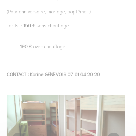
(Pour anniversaire, mariage, baptême...)
Tarifs :
150 €
sans chauffage
190 €
avec chauffage
CONTACT : Karine GENEVOIS 07 61 64 20 20