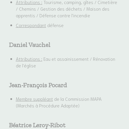
Attributions :
Tourisme, camping, gîtes / Cimetière
/ Chemins / Gestion des déchets / Maison des
apprentis / Défense contre l'incendie
Correspondant
défense
Daniel Vauchel
Attributions :
Eau et assainissement / Rénovation
de l'église
Jean-François Pocard
Membre suppléant
de la Commission MAPA
(Marchés à Procédure Adaptée)
Béatrice Leroy-Ribot