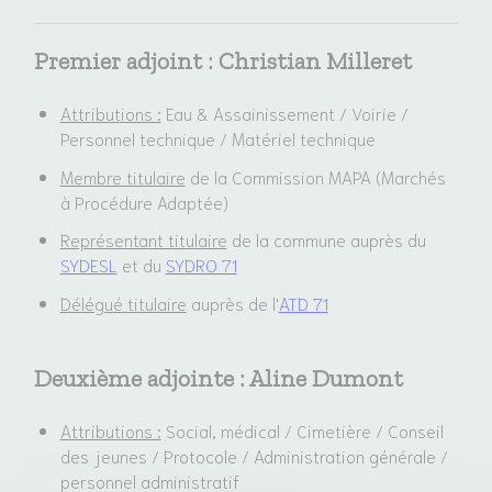
Premier adjoint :
Christian Milleret
Attributions :
Eau & Assainissement / Voirie /
Personnel technique / Matériel technique
Membre titulaire
de la Commission MAPA (Marchés
à Procédure Adaptée)
Représentant titulaire
de la commune auprès du
SYDESL
et du
SYDRO 71
Délégué titulaire
auprès de l'
ATD 71
Deuxième adjointe :
Aline Dumont
Attributions :
Social, médical / Cimetière / Conseil
des jeunes / Protocole / Administration générale /
personnel administratif