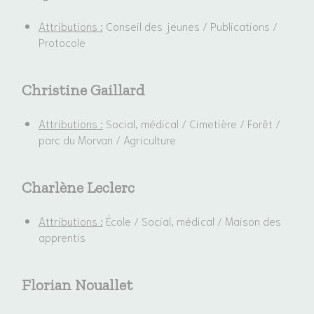
Attributions :
Conseil des jeunes / Publications /
Protocole
Christine Gaillard
Attributions :
Social, médical / Cimetière / Forêt /
parc du Morvan / Agriculture
Charlène Leclerc
Attributions :
École / Social, médical / Maison des
apprentis
Florian Nouallet