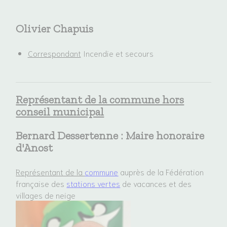
Olivier Chapuis
Correspondant
Incendie et secours
Représentant de la commune hors
conseil municipal
Bernard Dessertenne :
Maire honoraire
d'Anost
Représentant de la
commune
auprès de la Fédération
française des
stations vertes
de vacances et des
villages de neige