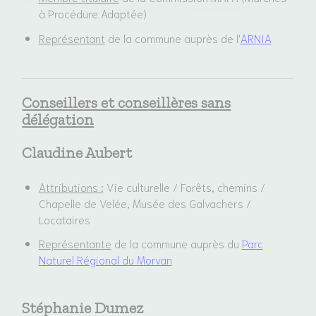
à Procédure Adaptée)
Représentant
de la commune auprès de l'
ARNIA
Conseillers et conseillères sans
délégation
Claudine Aubert
Attributions :
Vie culturelle / Forêts, chemins /
Chapelle de Velée, Musée des Galvachers /
Locataires
Représentante
de la commune auprès du
Parc
Naturel Régional du Morvan
Stéphanie Dumez