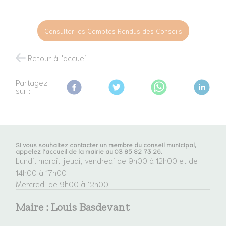
Consulter les Comptes Rendus des Conseils
Retour à l'accueil
Partagez
sur :
Si vous souhaitez contacter un membre du conseil municipal,
appelez l'accueil de la mairie au 03 85 82 73 26.
Lundi, mardi, jeudi, vendredi de 9h00 à 12h00 et de
14h00 à 17h00
Mercredi de 9h00 à 12h00
Maire :
Louis Basdevant