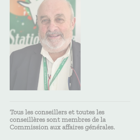
Tous les conseillers et toutes les
conseillères sont membres de la
Commission aux affaires générales.