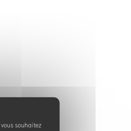
e vous souhaitez