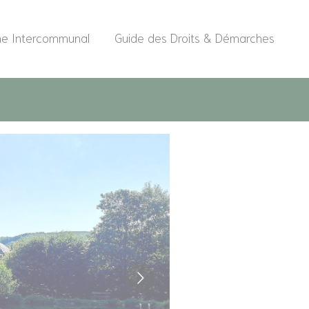
me Intercommunal
Guide des Droits & Démarches