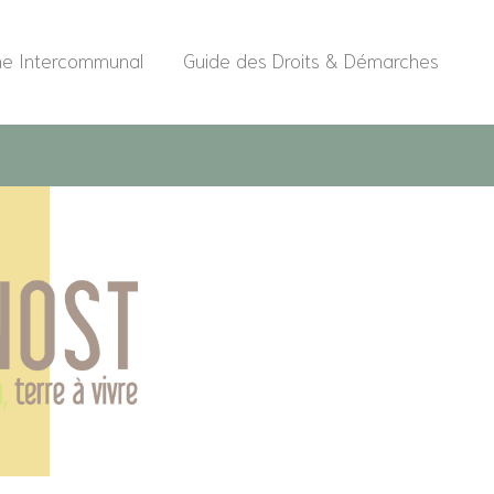
me Intercommunal
Guide des Droits & Démarches