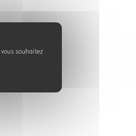
e vous souhaitez