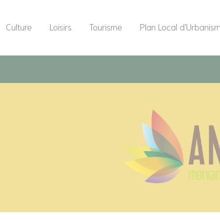
Culture
Loisirs
Tourisme
Plan Local d'Urbanis