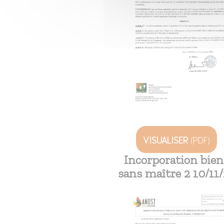
VISUALISER
(PDF)
Incorporation bien
sans maître 2 10/11