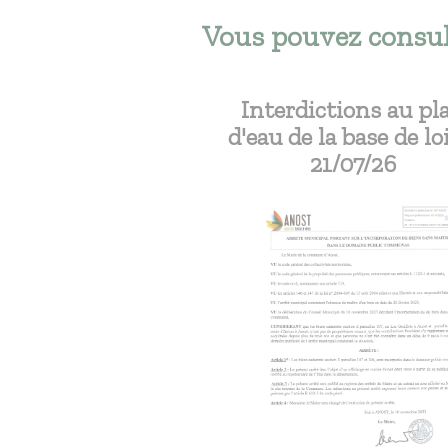
Vous pouvez consult
Interdictions au pl
d'eau de la base de lo
21/07/26