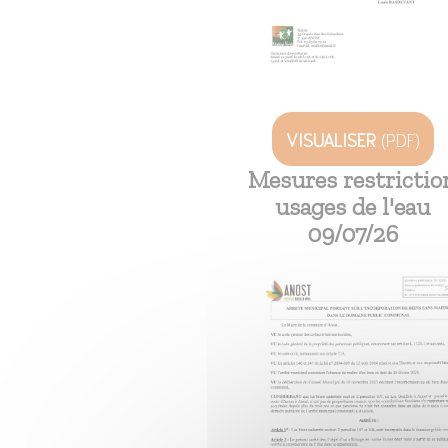
VISUALISER
(PDF)
Mesures restrictio
usages de l'eau
09/07/26