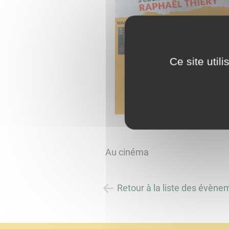
Ce site util
Au cinéma
Retour à la liste des évène