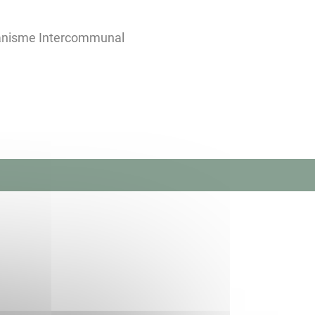
banisme Intercommunal