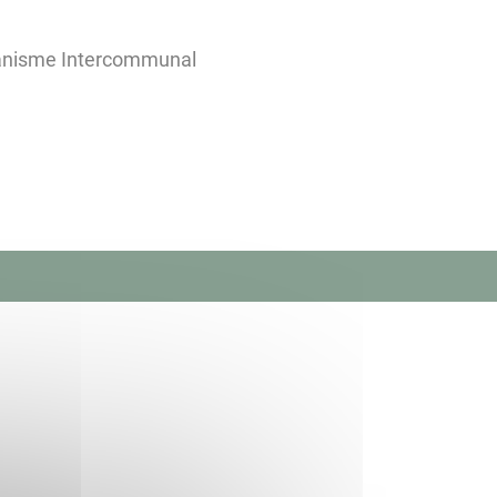
banisme Intercommunal