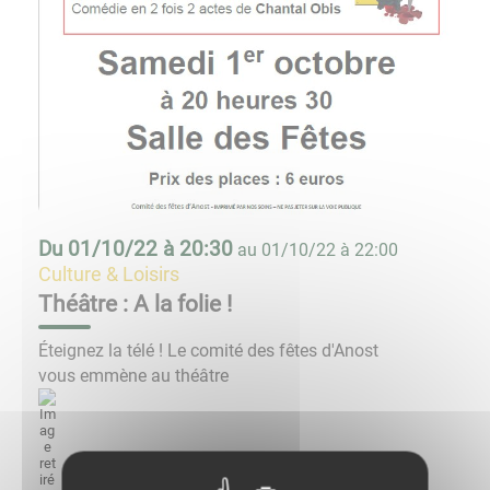
Du
01/10/22 à 20:30
au
01/10/22 à 22:00
Culture & Loisirs
Théâtre : A la folie !
Éteignez la télé ! Le comité des fêtes d'Anost
vous emmène au théâtre