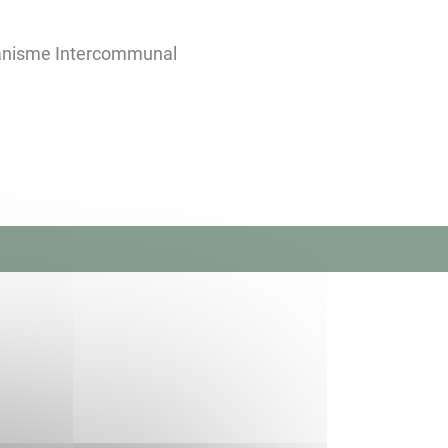
banisme Intercommunal