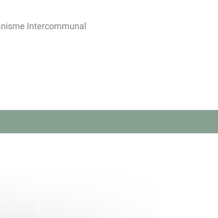
banisme Intercommunal