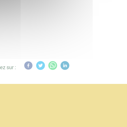
ez sur :