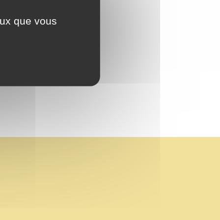
ceux que vous