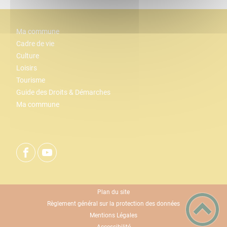
Ma commune
Cadre de vie
Culture
Loisirs
Tourisme
Guide des Droits & Démarches
Ma commune
Plan du site
Règlement général sur la protection des données
Mentions Légales