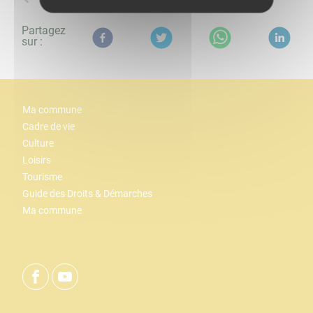
Partagez
sur :
Ma commune
Cadre de vie
Culture
Loisirs
Tourisme
Guide des Droits & Démarches
Ma commune