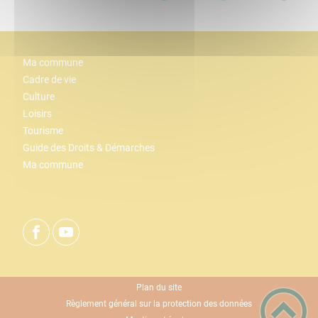
Ma commune
Cadre de vie
Culture
Loisirs
Tourisme
Guide des Droits & Démarches
Ma commune
Plan du site
Règlement général sur la protection des données