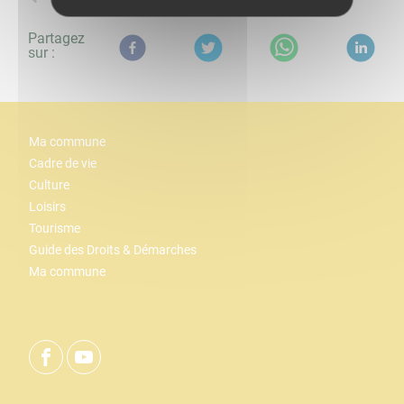
Partagez
sur :
Ma commune
Cadre de vie
Culture
Loisirs
Tourisme
Guide des Droits & Démarches
Ma commune