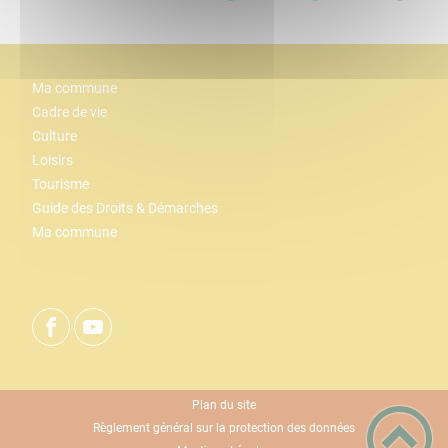
Ma commune
Cadre de vie
Culture
Loisirs
Tourisme
Guide des Droits & Démarches
Ma commune
Plan du site
Règlement général sur la protection des données