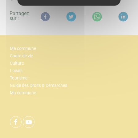
Partagez
sur :
Ma commune
Cadre de vie
Culture
Loisirs
Tourisme
Guide des Droits & Démarches
Ma commune