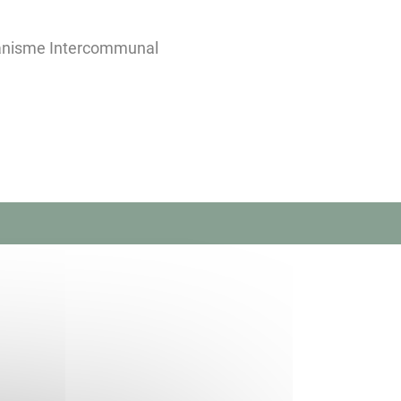
banisme Intercommunal