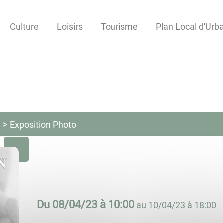
Culture
Loisirs
Tourisme
Plan Local d'Ur
s
Exposition Photo
Du
08/04/23 à 10:00
au
10/04/23 à 18:00