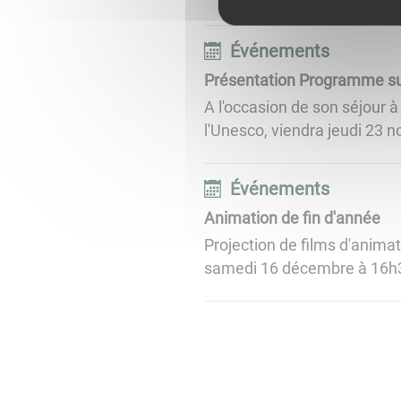
Événements
Présentation Programme su
A l'occasion de son séjour 
l'Unesco, viendra jeudi 23 
Événements
Animation de fin d'année
Projection de films d'animati
samedi 16 décembre à 16h30.