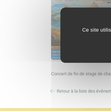
Ce site util
Concert de fin de stage de cha
Retour à la liste des évène