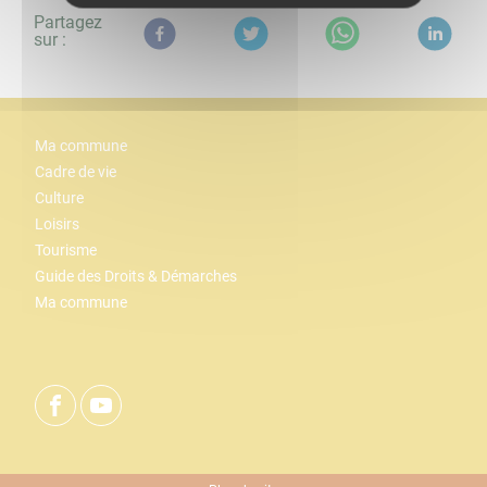
Partagez
sur :
Ma commune
Cadre de vie
Culture
Loisirs
Tourisme
Guide des Droits & Démarches
Ma commune