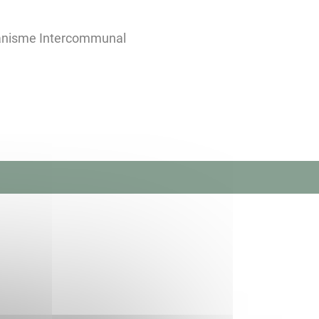
banisme Intercommunal