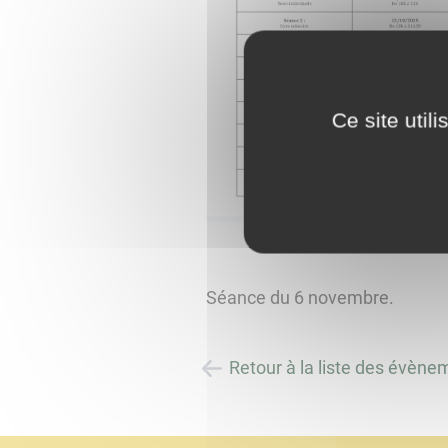
Ce site util
Séance du 6 novembre.
Retour à la liste des évène