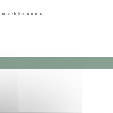
banisme Intercommunal