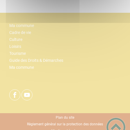
Ma commune
Cadre de vie
Culture
Loisirs
Tourisme
Guide des Droits & Démarches
Ma commune
Plan du site
Règlement général sur la protection des données