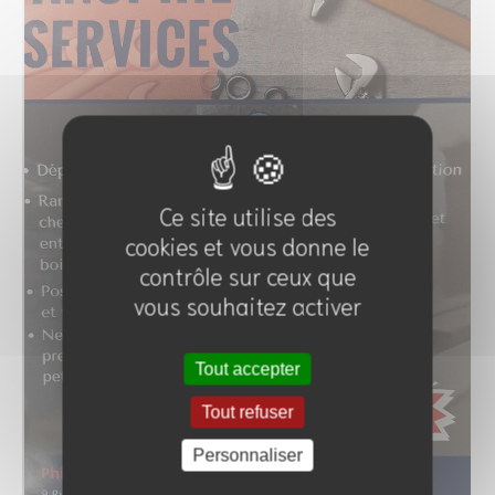
Ce site utilise des
cookies et vous donne le
contrôle sur ceux que
vous souhaitez activer
Tout accepter
Tout refuser
Personnaliser