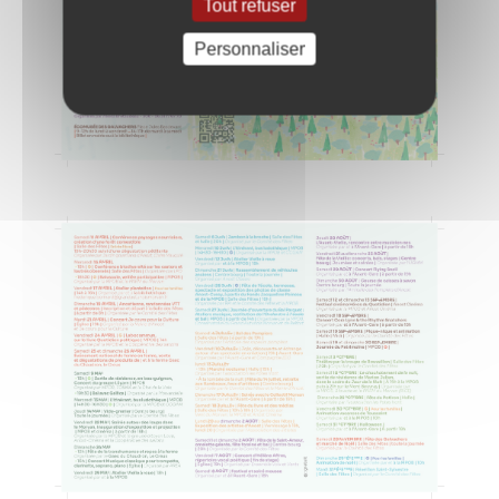
Tout refuser
Personnaliser